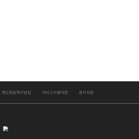
개인정보처리방침
서비스이용약관
공지사항