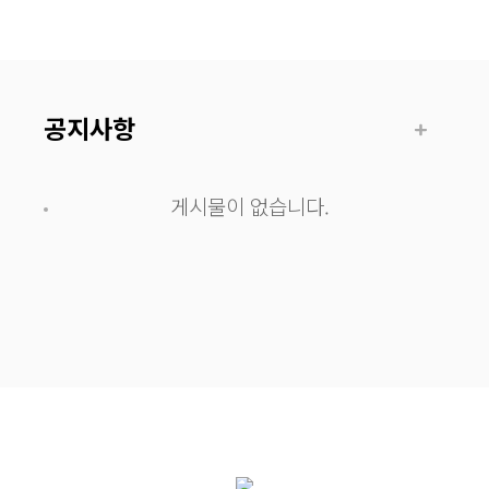
공지사항
게시물이 없습니다.